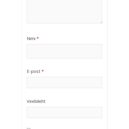
Nimi
*
E-post
*
Veebileht