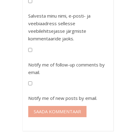
Salvesta minu nimi, e-posti- ja
veebiaadress sellesse
veebilehitsejasse järgmiste
kommentaaride jaoks.
Notify me of follow-up comments by
email.
Notify me of new posts by email.